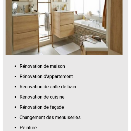
Rénovation de maison
Rénovation d'appartement
Rénovation de salle de bain
Rénovation de cuisine
Rénovation de façade
Changement des menuiseries
Peinture