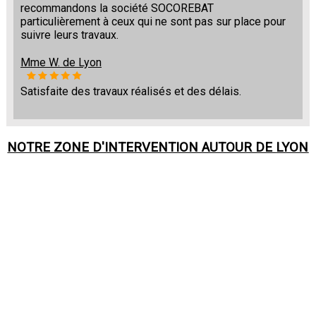
recommandons la société SOCOREBAT
particulièrement à ceux qui ne sont pas sur place pour
suivre leurs travaux.
Mme W. de Lyon
Satisfaite des travaux réalisés et des délais.
NOTRE ZONE D'INTERVENTION AUTOUR DE
LYON