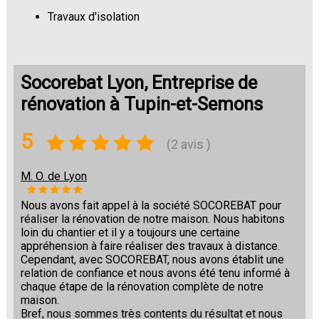
Travaux d'isolation
Changement de sols
Socorebat Lyon, Entreprise de
rénovation à Tupin-et-Semons
5
(2 avis )
M. O. de Lyon
Nous avons fait appel à la société SOCOREBAT pour
réaliser la rénovation de notre maison. Nous habitons
loin du chantier et il y a toujours une certaine
appréhension à faire réaliser des travaux à distance.
Cependant, avec SOCOREBAT, nous avons établit une
relation de confiance et nous avons été tenu informé à
chaque étape de la rénovation complète de notre
maison.
Bref, nous sommes très contents du résultat et nous