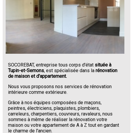
SOCOREBAT, entreprise tous corps d'état
située à
Tupin-et-Semons
, est spécialisée dans la
rénovation
de maison et d'appartement.
Nous vous proposons nos services de rénovation
intérieure comme extérieure.
Grâce à nos équipes composées de maçons,
peintres, électriciens, plaquistes, plombiers,
carreleurs, charpentiers, couvreurs, ravaleurs, nous
sommes à même de réaliser la rénovation votre
maison ou votre appartement de A à Z tout en gardant
le charme de l'ancien.