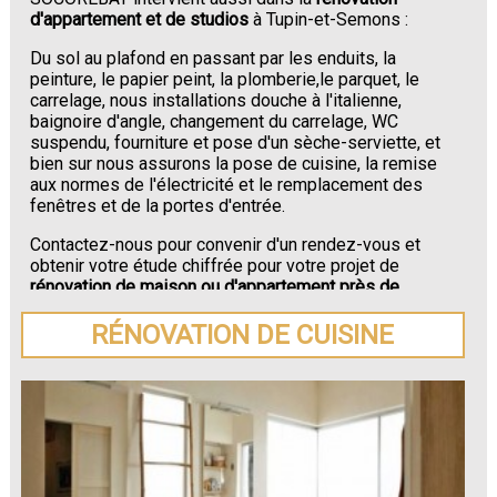
d'appartement et de studios
à Tupin-et-Semons :
Du sol au plafond en passant par les enduits, la
peinture, le papier peint, la plomberie,le parquet, le
carrelage, nous installations douche à l'italienne,
baignoire d'angle, changement du carrelage, WC
suspendu, fourniture et pose d'un sèche-serviette, et
bien sur nous assurons la pose de cuisine, la remise
aux normes de l'électricité et le remplacement des
fenêtres et de la portes d'entrée.
Contactez-nous pour convenir d'un rendez-vous et
obtenir votre étude chiffrée pour votre projet de
rénovation de maison ou d'appartement près de
Tupin-et-Semons
.
RÉNOVATION DE CUISINE