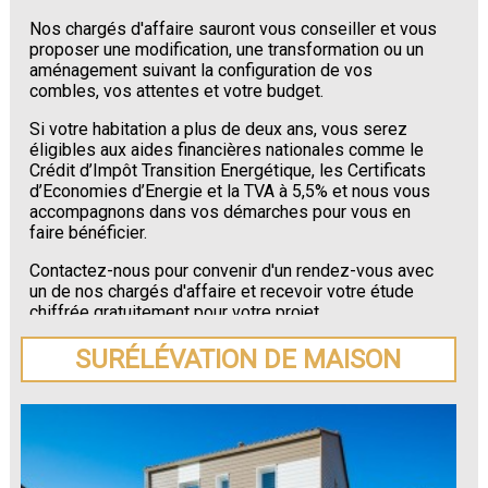
Nos chargés d'affaire sauront vous conseiller et vous
proposer une modification, une transformation ou un
aménagement suivant la configuration de vos
combles, vos attentes et votre budget.
Si votre habitation a plus de deux ans, vous serez
éligibles aux aides financières nationales comme le
Crédit d’Impôt Transition Energétique, les Certificats
d’Economies d’Energie et la TVA à 5,5% et nous vous
accompagnons dans vos démarches pour vous en
faire bénéficier.
Contactez-nous pour convenir d'un rendez-vous avec
un de nos chargés d'affaire et recevoir votre étude
chiffrée gratuitement pour votre projet
d'aménagement de combles situé à Lyon.
SURÉLÉVATION DE MAISON