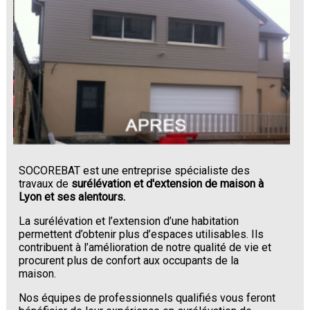
SOCOREBAT est une entreprise spécialiste des
travaux de
surélévation et d'extension de maison à
Lyon et ses alentours.
La surélévation et l’extension d’une habitation
permettent d’obtenir plus d’espaces utilisables. Ils
contribuent à l’amélioration de notre qualité de vie et
procurent plus de confort aux occupants de la
maison.
Nos équipes de professionnels qualifiés vous feront