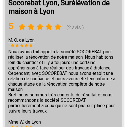
Socorebat Lyon, Surélévation de
maison à Lyon
5
(2 avis )
M. O. de Lyon
Nous avons fait appel à la société SOCOREBAT pour
réaliser la rénovation de notre maison. Nous habitons
loin du chantier et il y a toujours une certaine
appréhension à faire réaliser des travaux à distance.
Cependant, avec SOCOREBAT, nous avons établit une
relation de confiance et nous avons été tenu informé à
chaque étape de la rénovation complète de notre
maison.
Bref, nous sommes très contents du résultat et nous
recommandons la société SOCOREBAT
particulièrement à ceux qui ne sont pas sur place pour
suivre leurs travaux.
Mme W. de Lyon