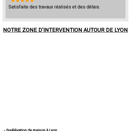
Satisfaite des travaux réalisés et des délais.
NOTRE ZONE D'INTERVENTION AUTOUR DE
LYON
- Surélévation de maison à Lyon