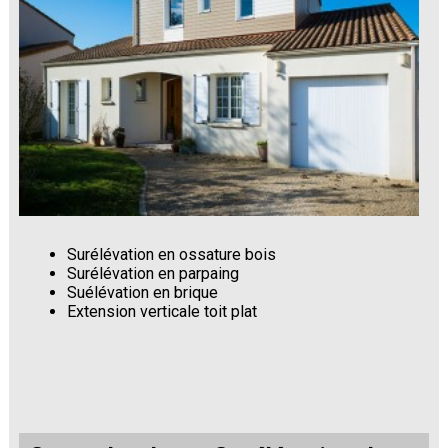
Surélévation en ossature bois
Surélévation en parpaing
Suélévation en brique
Extension verticale toit plat