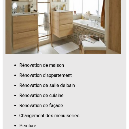
Rénovation de maison
Rénovation d'appartement
Rénovation de salle de bain
Rénovation de cuisine
Rénovation de façade
Changement des menuiseries
Peinture