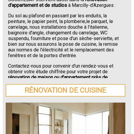
d'appartement et de studios
à Marcilly-d'Azergues :
Du sol au plafond en passant par les enduits, la
peinture, le papier peint, la plomberie,le parquet, le
carrelage, nous installations douche à l'italienne,
baignoire d'angle, changement du carrelage, WC
suspendu, fourniture et pose d'un sèche-serviette, et
bien sur nous assurons la pose de cuisine, la remise
aux normes de l'électricité et le remplacement des
fenêtres et de la portes d'entrée.
Contactez-nous pour convenir d'un rendez-vous et
obtenir votre étude chiffrée pour votre projet de
rénovation de maison ou d'appartement près de
Marcilly-d'Azergues
.
RÉNOVATION DE CUISINE