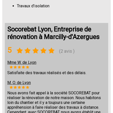
Travaux d'isolation
Changement de sols
Socorebat Lyon, Entreprise de
rénovation à Marcilly-d'Azergues
5
(2 avis )
Mme W. de Lyon
Satisfaite des travaux réalisés et des délais.
M. O. de Lyon
Nous avons fait appel à la société SOCOREBAT pour
réaliser la rénovation de notre maison. Nous habitons
loin du chantier et il y a toujours une certaine
appréhension à faire réaliser des travaux à distance.
Cependant, avec SOCOREBAT, nous avons établit une