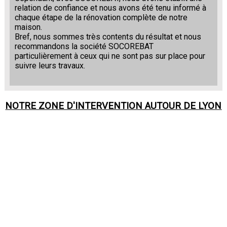
relation de confiance et nous avons été tenu informé à
chaque étape de la rénovation complète de notre
maison.
Bref, nous sommes très contents du résultat et nous
recommandons la société SOCOREBAT
particulièrement à ceux qui ne sont pas sur place pour
suivre leurs travaux.
NOTRE ZONE D'INTERVENTION AUTOUR DE
LYON