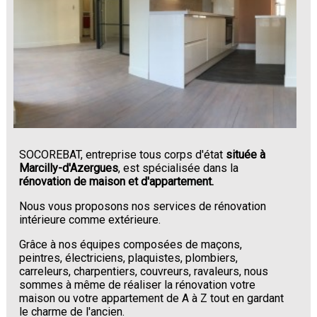
SOCOREBAT, entreprise tous corps d'état
située à
Marcilly-d'Azergues
, est spécialisée dans la
rénovation de maison et d'appartement.
Nous vous proposons nos services de rénovation
intérieure comme extérieure.
Grâce à nos équipes composées de maçons,
peintres, électriciens, plaquistes, plombiers,
carreleurs, charpentiers, couvreurs, ravaleurs, nous
sommes à même de réaliser la rénovation votre
maison ou votre appartement de A à Z tout en gardant
le charme de l'ancien.