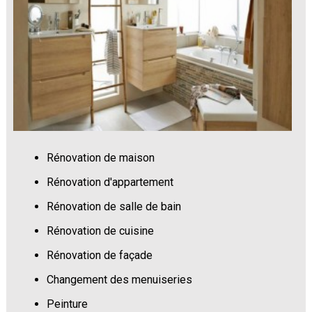
Rénovation de maison
Rénovation d'appartement
Rénovation de salle de bain
Rénovation de cuisine
Rénovation de façade
Changement des menuiseries
Peinture