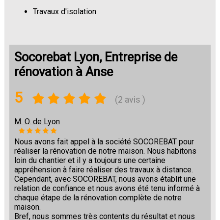
Travaux d'isolation
Changement de sols
Socorebat Lyon, Entreprise de
rénovation à Anse
5
(2 avis )
M. O. de Lyon
Nous avons fait appel à la société SOCOREBAT pour
réaliser la rénovation de notre maison. Nous habitons
loin du chantier et il y a toujours une certaine
appréhension à faire réaliser des travaux à distance.
Cependant, avec SOCOREBAT, nous avons établit une
relation de confiance et nous avons été tenu informé à
chaque étape de la rénovation complète de notre
maison.
Bref, nous sommes très contents du résultat et nous