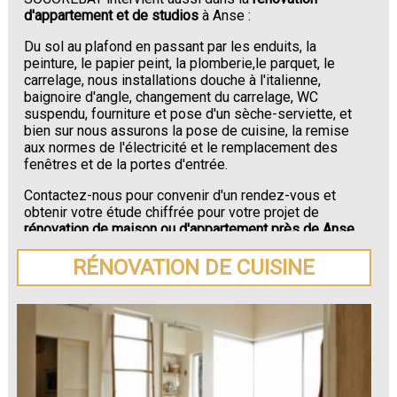
d'appartement et de studios
à Anse :
Du sol au plafond en passant par les enduits, la
peinture, le papier peint, la plomberie,le parquet, le
carrelage, nous installations douche à l'italienne,
baignoire d'angle, changement du carrelage, WC
suspendu, fourniture et pose d'un sèche-serviette, et
bien sur nous assurons la pose de cuisine, la remise
aux normes de l'électricité et le remplacement des
fenêtres et de la portes d'entrée.
Contactez-nous pour convenir d'un rendez-vous et
obtenir votre étude chiffrée pour votre projet de
rénovation de maison ou d'appartement près de Anse
.
RÉNOVATION DE CUISINE