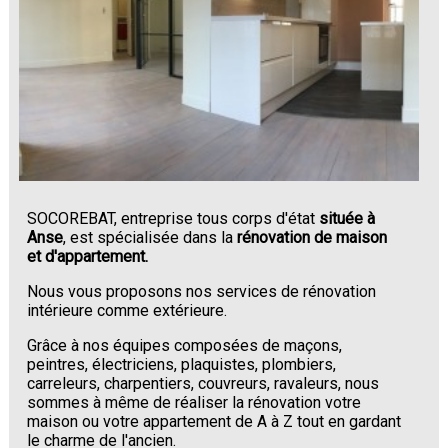
SOCOREBAT, entreprise tous corps d'état
située à
Anse
, est spécialisée dans la
rénovation de maison
et d'appartement.
Nous vous proposons nos services de rénovation
intérieure comme extérieure.
Grâce à nos équipes composées de maçons,
peintres, électriciens, plaquistes, plombiers,
carreleurs, charpentiers, couvreurs, ravaleurs, nous
sommes à même de réaliser la rénovation votre
maison ou votre appartement de A à Z tout en gardant
le charme de l'ancien.