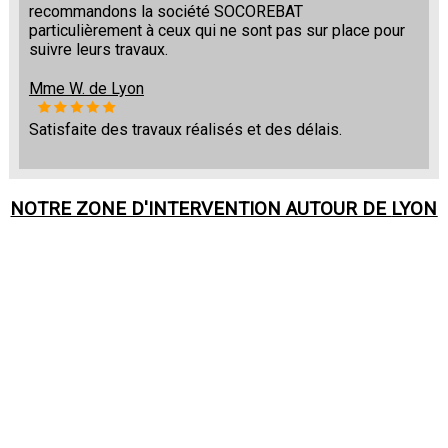
recommandons la société SOCOREBAT
particulièrement à ceux qui ne sont pas sur place pour
suivre leurs travaux.
Mme W. de Lyon
Satisfaite des travaux réalisés et des délais.
NOTRE ZONE D'INTERVENTION AUTOUR DE
LYON