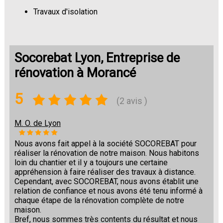
Travaux d'isolation
Changement de sols
Socorebat Lyon, Entreprise de
rénovation à Morancé
5
(2 avis )
M. O. de Lyon
Nous avons fait appel à la société SOCOREBAT pour
réaliser la rénovation de notre maison. Nous habitons
loin du chantier et il y a toujours une certaine
appréhension à faire réaliser des travaux à distance.
Cependant, avec SOCOREBAT, nous avons établit une
relation de confiance et nous avons été tenu informé à
chaque étape de la rénovation complète de notre
maison.
Bref, nous sommes très contents du résultat et nous