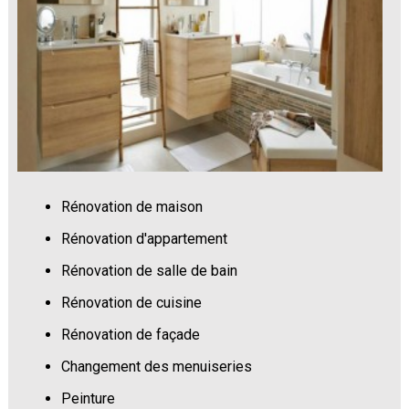
Rénovation de maison
Rénovation d'appartement
Rénovation de salle de bain
Rénovation de cuisine
Rénovation de façade
Changement des menuiseries
Peinture