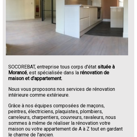
SOCOREBAT, entreprise tous corps d'état
située à
Morancé
, est spécialisée dans la
rénovation de
maison et d'appartement.
Nous vous proposons nos services de rénovation
intérieure comme extérieure.
Grâce à nos équipes composées de maçons,
peintres, électriciens, plaquistes, plombiers,
carreleurs, charpentiers, couvreurs, ravaleurs, nous
sommes à même de réaliser la rénovation votre
maison ou votre appartement de A à Z tout en gardant
le charme de l'ancien.