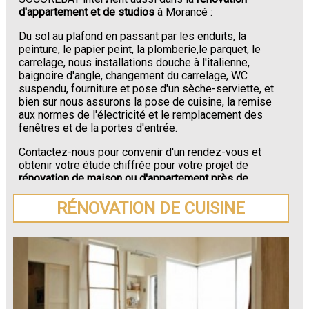
d'appartement et de studios
à Morancé :
Du sol au plafond en passant par les enduits, la
peinture, le papier peint, la plomberie,le parquet, le
carrelage, nous installations douche à l'italienne,
baignoire d'angle, changement du carrelage, WC
suspendu, fourniture et pose d'un sèche-serviette, et
bien sur nous assurons la pose de cuisine, la remise
aux normes de l'électricité et le remplacement des
fenêtres et de la portes d'entrée.
Contactez-nous pour convenir d'un rendez-vous et
obtenir votre étude chiffrée pour votre projet de
rénovation de maison ou d'appartement près de
Morancé
.
RÉNOVATION DE CUISINE