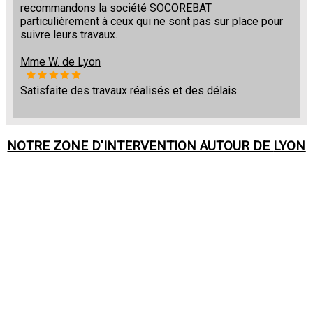
recommandons la société SOCOREBAT
particulièrement à ceux qui ne sont pas sur place pour
suivre leurs travaux.
Mme W. de Lyon
Satisfaite des travaux réalisés et des délais.
NOTRE ZONE D'INTERVENTION AUTOUR DE
LYON