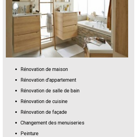
Rénovation de maison
Rénovation d'appartement
Rénovation de salle de bain
Rénovation de cuisine
Rénovation de façade
Changement des menuiseries
Peinture