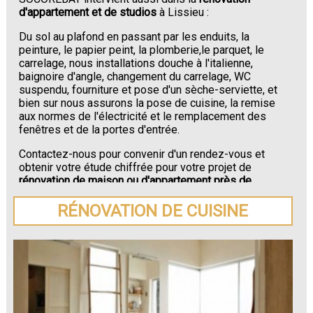
d'appartement et de studios
à Lissieu :
Du sol au plafond en passant par les enduits, la
peinture, le papier peint, la plomberie,le parquet, le
carrelage, nous installations douche à l'italienne,
baignoire d'angle, changement du carrelage, WC
suspendu, fourniture et pose d'un sèche-serviette, et
bien sur nous assurons la pose de cuisine, la remise
aux normes de l'électricité et le remplacement des
fenêtres et de la portes d'entrée.
Contactez-nous pour convenir d'un rendez-vous et
obtenir votre étude chiffrée pour votre projet de
rénovation de maison ou d'appartement près de
Lissieu
.
RÉNOVATION DE CUISINE