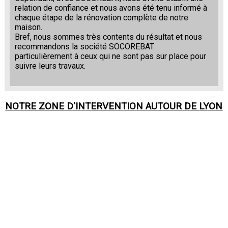
relation de confiance et nous avons été tenu informé à
chaque étape de la rénovation complète de notre
maison.
Bref, nous sommes très contents du résultat et nous
recommandons la société SOCOREBAT
particulièrement à ceux qui ne sont pas sur place pour
suivre leurs travaux.
NOTRE ZONE D'INTERVENTION AUTOUR DE
LYON