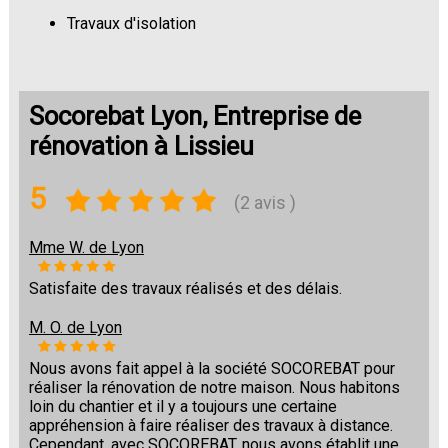
Travaux d'isolation
Changement de sols
Socorebat Lyon, Entreprise de
rénovation à Lissieu
5
(2 avis )
Mme W. de Lyon
Satisfaite des travaux réalisés et des délais.
M. O. de Lyon
Nous avons fait appel à la société SOCOREBAT pour
réaliser la rénovation de notre maison. Nous habitons
loin du chantier et il y a toujours une certaine
appréhension à faire réaliser des travaux à distance.
Cependant, avec SOCOREBAT, nous avons établit une