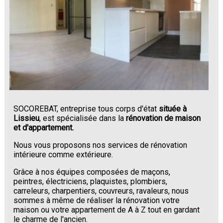
SOCOREBAT, entreprise tous corps d'état
située à
Lissieu
, est spécialisée dans la
rénovation de maison
et d'appartement.
Nous vous proposons nos services de rénovation
intérieure comme extérieure.
Grâce à nos équipes composées de maçons,
peintres, électriciens, plaquistes, plombiers,
carreleurs, charpentiers, couvreurs, ravaleurs, nous
sommes à même de réaliser la rénovation votre
maison ou votre appartement de A à Z tout en gardant
le charme de l'ancien.