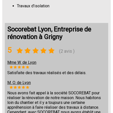
Travaux d'isolation
Changement de sols
Socorebat Lyon, Entreprise de
rénovation à Grigny
5
(2 avis )
Mme W. de Lyon
Satisfaite des travaux réalisés et des délais.
M. O. de Lyon
Nous avons fait appel à la société SOCOREBAT pour
réaliser la rénovation de notre maison. Nous habitons
loin du chantier et il y a toujours une certaine
appréhension à faire réaliser des travaux à distance.
Cependant, avec SOCOREBAT, nous avons établit une