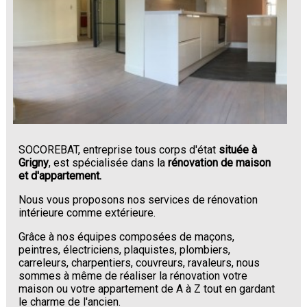
SOCOREBAT, entreprise tous corps d'état
située à
Grigny
, est spécialisée dans la
rénovation de maison
et d'appartement.
Nous vous proposons nos services de rénovation
intérieure comme extérieure.
Grâce à nos équipes composées de maçons,
peintres, électriciens, plaquistes, plombiers,
carreleurs, charpentiers, couvreurs, ravaleurs, nous
sommes à même de réaliser la rénovation votre
maison ou votre appartement de A à Z tout en gardant
le charme de l'ancien.