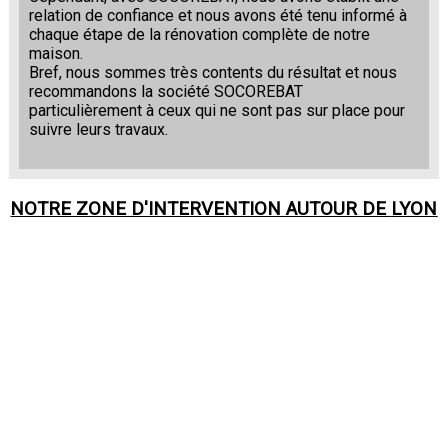
relation de confiance et nous avons été tenu informé à
chaque étape de la rénovation complète de notre
maison.
Bref, nous sommes très contents du résultat et nous
recommandons la société SOCOREBAT
particulièrement à ceux qui ne sont pas sur place pour
suivre leurs travaux.
NOTRE ZONE D'INTERVENTION AUTOUR DE
LYON