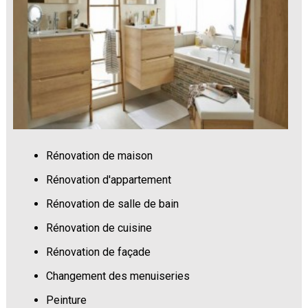
Rénovation de maison
Rénovation d'appartement
Rénovation de salle de bain
Rénovation de cuisine
Rénovation de façade
Changement des menuiseries
Peinture