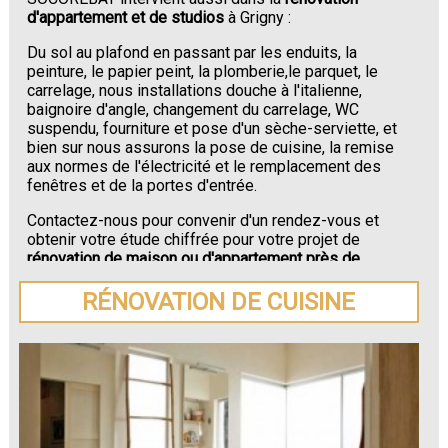
d'appartement et de studios
à Grigny :
Du sol au plafond en passant par les enduits, la
peinture, le papier peint, la plomberie,le parquet, le
carrelage, nous installations douche à l'italienne,
baignoire d'angle, changement du carrelage, WC
suspendu, fourniture et pose d'un sèche-serviette, et
bien sur nous assurons la pose de cuisine, la remise
aux normes de l'électricité et le remplacement des
fenêtres et de la portes d'entrée.
Contactez-nous pour convenir d'un rendez-vous et
obtenir votre étude chiffrée pour votre projet de
rénovation de maison ou d'appartement près de
Grigny
.
RÉNOVATION DE CUISINE