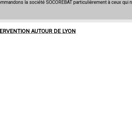
commandons la société SOCOREBAT particulièrement à ceux qui 
TERVENTION AUTOUR DE
LYON