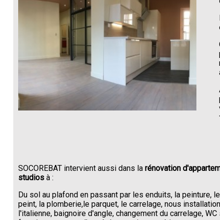
SOCOREBAT intervient aussi dans la
rénovation d'appartem
studios
à :
Du sol au plafond en passant par les enduits, la peinture, l
peint, la plomberie,le parquet, le carrelage, nous installati
l'italienne, baignoire d'angle, changement du carrelage, W