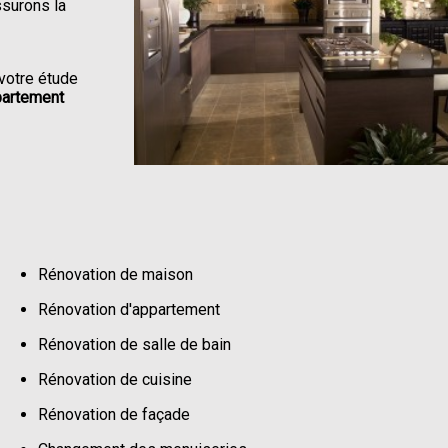
ssurons la
votre étude
partement
Rénovation de maison
Rénovation d'appartement
Rénovation de salle de bain
Rénovation de cuisine
Rénovation de façade