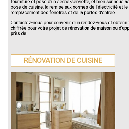
fourniture et pose d'un sèche-serviette, et bien sur nous a
pose de cuisine, la remise aux normes de l'électricité et le
remplacement des fenêtres et de la portes d'entrée.
Contactez-nous pour convenir d'un rendez-vous et obtenir 
chiffrée pour votre projet de
rénovation de maison ou d'ap
près de
.
RÉNOVATION DE CUISINE